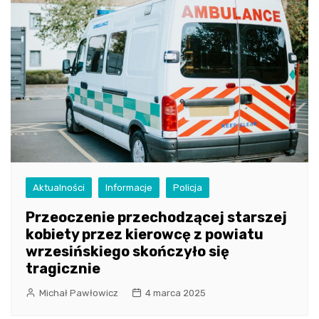
Aktualności
Informacje
Policja
Przeoczenie przechodzącej starszej
kobiety przez kierowcę z powiatu
wrzesińskiego skończyło się
tragicznie
Michał Pawłowicz
4 marca 2025