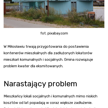
fot. pixabay.com
W Miłosławiu trwają przygotowania do postawienia
kontenerów mieszkalnych dla zadłużonych lokatorów
mieszkań komunalnych i socjalnych. Gmina rozwiązuje
problem kwater dla eksmitowanych.
Narastający problem
Mieszkańcy lokali socjalnych i komunalnych mimo niskich
kosztów od lat popadają w coraz większe zadłużenie.