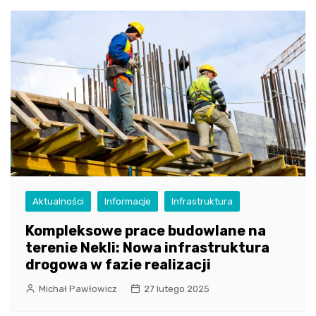
Aktualności
Informacje
Infrastruktura
Kompleksowe prace budowlane na
terenie Nekli: Nowa infrastruktura
drogowa w fazie realizacji
Michał Pawłowicz
27 lutego 2025