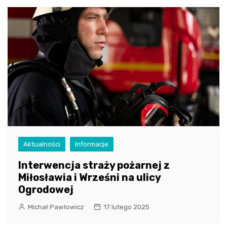
Aktualności
Informacje
Interwencja straży pożarnej z
Miłosławia i Wrześni na ulicy
Ogrodowej
Michał Pawłowicz
17 lutego 2025