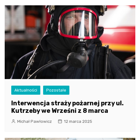
Aktualności
Pozostałe
Interwencja straży pożarnej przy ul.
Kutrzeby we Wrześni z 8 marca
Michał Pawłowicz
12 marca 2025