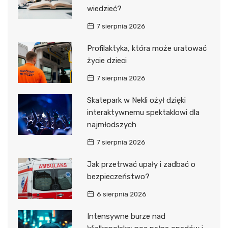
wiedzieć?
7 sierpnia 2026
Profilaktyka, która może uratować
życie dzieci
7 sierpnia 2026
Skatepark w Nekli ożył dzięki
interaktywnemu spektaklowi dla
najmłodszych
7 sierpnia 2026
Jak przetrwać upały i zadbać o
bezpieczeństwo?
6 sierpnia 2026
Intensywne burze nad