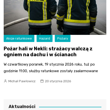
Akcje ratunkowe
Hazard
Pożary
Pożar hali w Nekli: strażacy walczą z
ogniem na dachu i w ścianach
W czwartkowy poranek, 19 stycznia 2026 roku, tuż po
godzinie 11:00, służby ratunkowe zostały zaalarmowane
Michał Pawłowicz
20 stycznia 2026
Aktualności