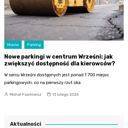
Miasto
Parking
Nowe parkingi w centrum Wrześni: jak
zwiększyć dostępność dla kierowców?
W sercu Wrześni dostępnych jest ponad 1 700 miejsc
parkingowych, co na pierwszy rzut oka
Michał Pawłowicz
13 lutego 2026
Aktualności