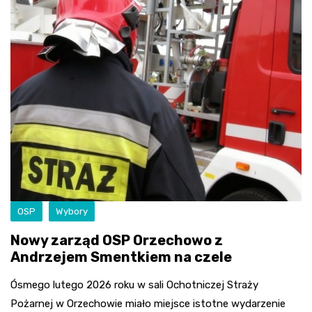
OSP
Wybory
Nowy zarząd OSP Orzechowo z
Andrzejem Smentkiem na czele
Ósmego lutego 2026 roku w sali Ochotniczej Straży
Pożarnej w Orzechowie miało miejsce istotne wydarzenie