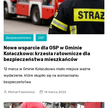
Bezpieczeństwo
OSP
Nowe wsparcie dla OSP w Gminie
Kołaczkowo: krzesła ratownicze dla
bezpieczeństwa mieszkańców
12 marca w Gminie Kołaczkowo miało miejsce ważne
wydarzenie, które skupiło się na wzmacnianiu
bezpieczeństwa
Michał Pawłowicz
14 marca 2026