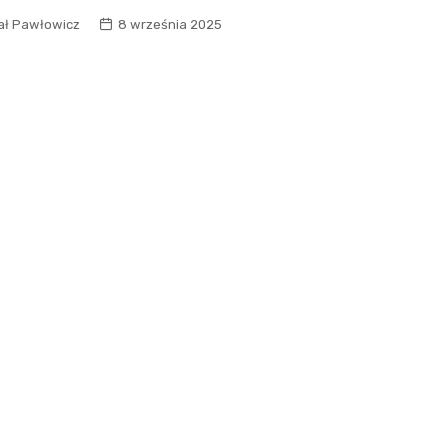
ał Pawłowicz
8 września 2025