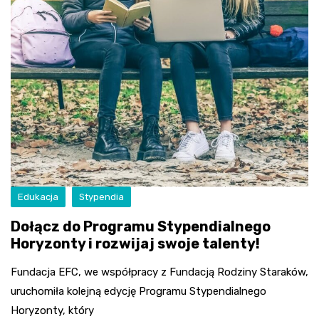
Edukacja
Stypendia
Dołącz do Programu Stypendialnego
Horyzonty i rozwijaj swoje talenty!
Fundacja EFC, we współpracy z Fundacją Rodziny Staraków,
uruchomiła kolejną edycję Programu Stypendialnego
Horyzonty, który