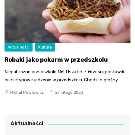
Aktualności
Kultura
Robaki jako pokarm w przedszkolu
Niepubliczne przedszkole Miś Uszatek z Wrześni postawiło
na nietypowe jedzenie w przedszkolu. Chodzi o głośny
Michał Pawłowicz
27 lutego 2023
Aktualności