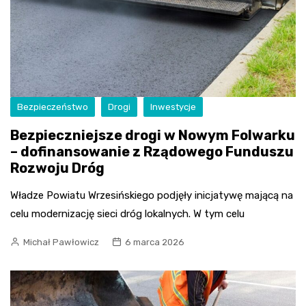
Bezpieczeństwo
Drogi
Inwestycje
Bezpieczniejsze drogi w Nowym Folwarku
– dofinansowanie z Rządowego Funduszu
Rozwoju Dróg
Władze Powiatu Wrzesińskiego podjęły inicjatywę mającą na
celu modernizację sieci dróg lokalnych. W tym celu
Michał Pawłowicz
6 marca 2026