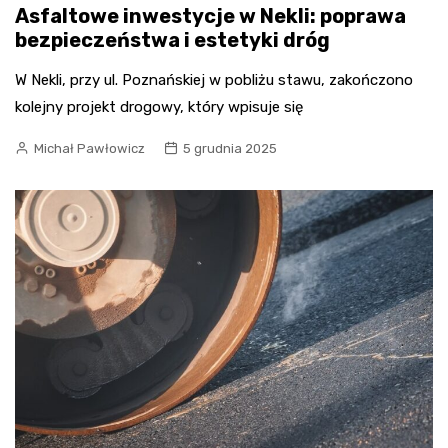
Asfaltowe inwestycje w Nekli: poprawa
bezpieczeństwa i estetyki dróg
W Nekli, przy ul. Poznańskiej w pobliżu stawu, zakończono
kolejny projekt drogowy, który wpisuje się
Michał Pawłowicz
5 grudnia 2025