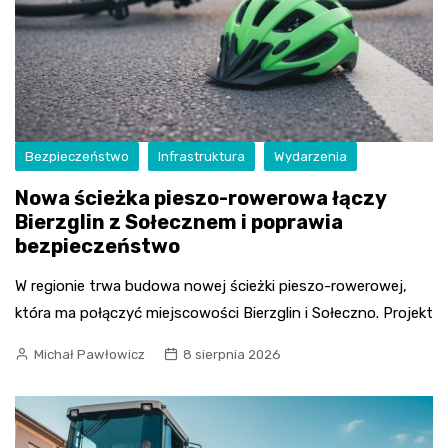
Bezpieczeństwo
Infrastruktura
Wydarzenia
Nowa ścieżka pieszo-rowerowa łączy
Bierzglin z Sołecznem i poprawia
bezpieczeństwo
W regionie trwa budowa nowej ścieżki pieszo-rowerowej,
która ma połączyć miejscowości Bierzglin i Sołeczno. Projekt
Michał Pawłowicz
8 sierpnia 2026