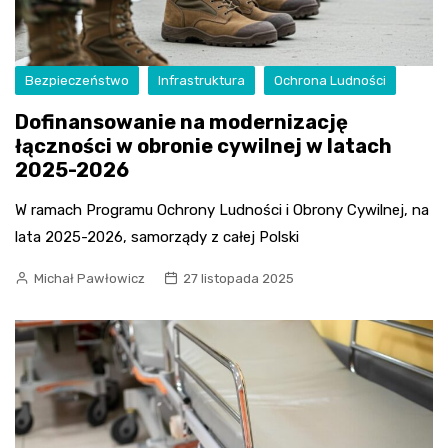
Bezpieczeństwo
Infrastruktura
Ochrona Ludności
Dofinansowanie na modernizację
łączności w obronie cywilnej w latach
2025-2026
W ramach Programu Ochrony Ludności i Obrony Cywilnej, na
lata 2025-2026, samorządy z całej Polski
Michał Pawłowicz
27 listopada 2025