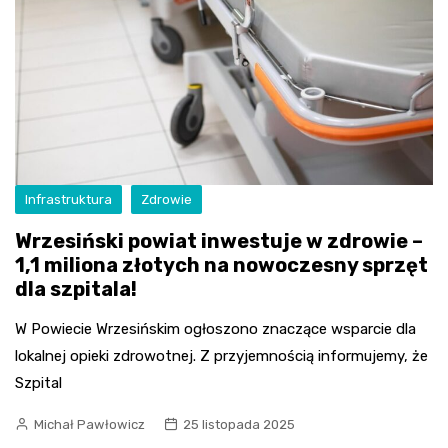
Infrastruktura
Zdrowie
Wrzesiński powiat inwestuje w zdrowie –
1,1 miliona złotych na nowoczesny sprzęt
dla szpitala!
W Powiecie Wrzesińskim ogłoszono znaczące wsparcie dla
lokalnej opieki zdrowotnej. Z przyjemnością informujemy, że
Szpital
Michał Pawłowicz
25 listopada 2025