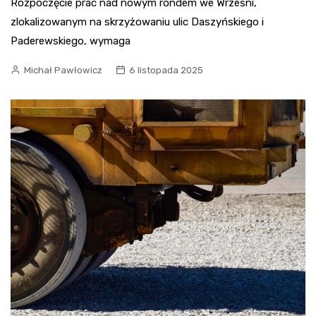
Rozpoczęcie prac nad nowym rondem we Wrześni,
zlokalizowanym na skrzyżowaniu ulic Daszyńskiego i
Paderewskiego, wymaga
Michał Pawłowicz
6 listopada 2025