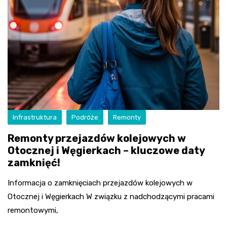
Infrastruktura
Podróże
Remonty
Remonty przejazdów kolejowych w
Otocznej i Węgierkach – kluczowe daty
zamknięć!
Informacja o zamknięciach przejazdów kolejowych w
Otocznej i Węgierkach W związku z nadchodzącymi pracami
remontowymi,