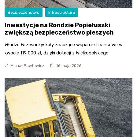
Bezpieczeństwo
Infrastruktura
Inwestycje na Rondzie Popiełuszki
zwiększą bezpieczeństwo pieszych
Władze Wrześni zyskały znaczące wsparcie finansowe w
kwocie 119 000 zł, dzięki dotacji z Wielkopolskiego
Michał Pawłowicz
16 maja 2026