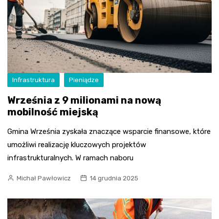
Infrastruktura
Pieniądze
Września z 9 milionami na nową
mobilność miejską
Gmina Września zyskała znaczące wsparcie finansowe, które
umożliwi realizację kluczowych projektów
infrastrukturalnych. W ramach naboru
Michał Pawłowicz
14 grudnia 2025