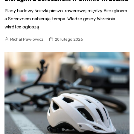
Plany budowy ścieżki pieszo-rowerowej między Bierzglinem
a Sołecznem nabierają tempa. Władze gminy Września
wkrótce ogłoszą
Michał Pawłowicz
20 lutego 2026