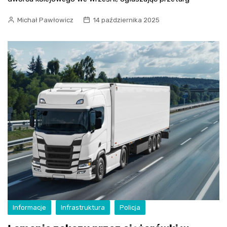
Michał Pawłowicz
14 października 2025
Informacje
Infrastruktura
Policja