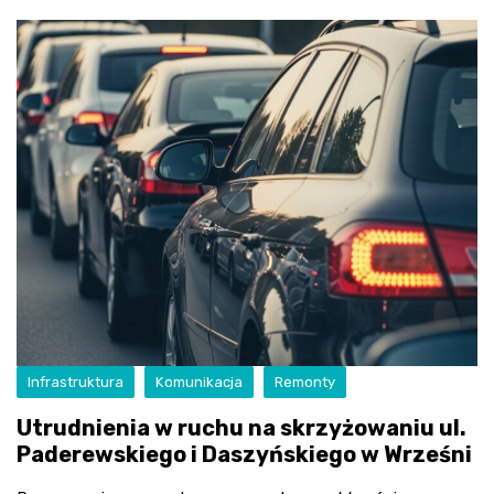
Infrastruktura
Komunikacja
Remonty
Utrudnienia w ruchu na skrzyżowaniu ul.
Paderewskiego i Daszyńskiego w Wrześni