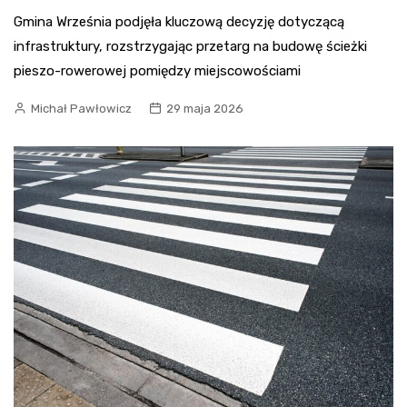
Gmina Września podjęła kluczową decyzję dotyczącą
infrastruktury, rozstrzygając przetarg na budowę ścieżki
pieszo-rowerowej pomiędzy miejscowościami
Michał Pawłowicz
29 maja 2026