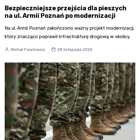
Bezpieczniejsze przejścia dla pieszych
na ul. Armii Poznań po modernizacji
Na ul. Armii Poznań zakończono ważny projekt modernizacji,
który znacząco poprawił infrastrukturę drogową w okolicy.
Michał Pawłowicz
28 listopada 2025