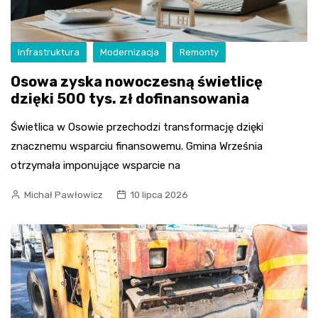
Infrastruktura
Modernizacja
Remonty
Osowa zyska nowoczesną świetlicę
dzięki 500 tys. zł dofinansowania
Świetlica w Osowie przechodzi transformację dzięki
znacznemu wsparciu finansowemu. Gmina Września
otrzymała imponujące wsparcie na
Michał Pawłowicz
10 lipca 2026