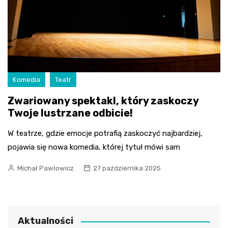
Komedia
Teatr
Zwariowany spektakl, który zaskoczy
Twoje lustrzane odbicie!
W teatrze, gdzie emocje potrafią zaskoczyć najbardziej,
pojawia się nowa komedia, której tytuł mówi sam
Michał Pawłowicz
27 października 2025
Aktualności