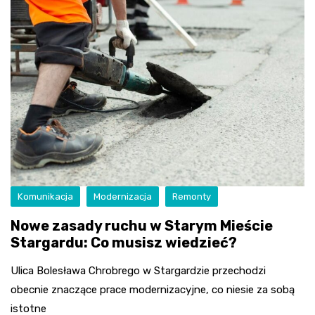
Komunikacja
Modernizacja
Remonty
Nowe zasady ruchu w Starym Mieście
Stargardu: Co musisz wiedzieć?
Ulica Bolesława Chrobrego w Stargardzie przechodzi
obecnie znaczące prace modernizacyjne, co niesie za sobą
istotne