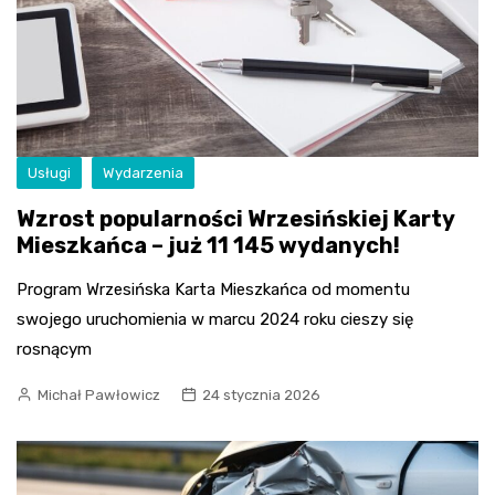
Usługi
Wydarzenia
Wzrost popularności Wrzesińskiej Karty
Mieszkańca – już 11 145 wydanych!
Program Wrzesińska Karta Mieszkańca od momentu
swojego uruchomienia w marcu 2024 roku cieszy się
rosnącym
Michał Pawłowicz
24 stycznia 2026