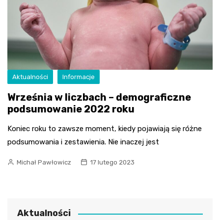
Aktualności
Informacje
Września w liczbach – demograficzne
podsumowanie 2022 roku
Koniec roku to zawsze moment, kiedy pojawiają się różne
podsumowania i zestawienia. Nie inaczej jest
Michał Pawłowicz
17 lutego 2023
Aktualności