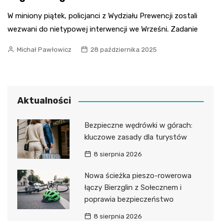
W miniony piątek, policjanci z Wydziału Prewencji zostali
wezwani do nietypowej interwencji we Wrześni. Zadanie
Michał Pawłowicz
28 października 2025
Aktualności
Bezpieczne wędrówki w górach:
kluczowe zasady dla turystów
8 sierpnia 2026
Nowa ścieżka pieszo-rowerowa
łączy Bierzglin z Sołecznem i
poprawia bezpieczeństwo
8 sierpnia 2026