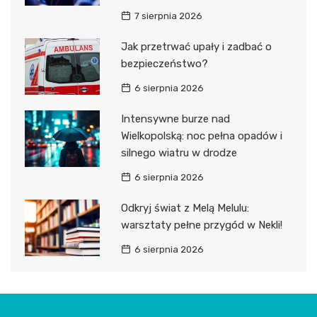
7 sierpnia 2026
Jak przetrwać upały i zadbać o
bezpieczeństwo?
6 sierpnia 2026
Intensywne burze nad
Wielkopolską: noc pełna opadów i
silnego wiatru w drodze
6 sierpnia 2026
Odkryj świat z Melą Melulu:
warsztaty pełne przygód w Nekli!
6 sierpnia 2026