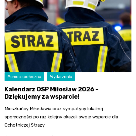
Pomoc społeczna
Wydarzenia
Kalendarz OSP Miłosław 2026 –
Dziękujemy za wsparcie!
Mieszkańcy Miłosławia oraz sympatycy lokalnej
społeczności po raz kolejny okazali swoje wsparcie dla
Ochotniczej Straży