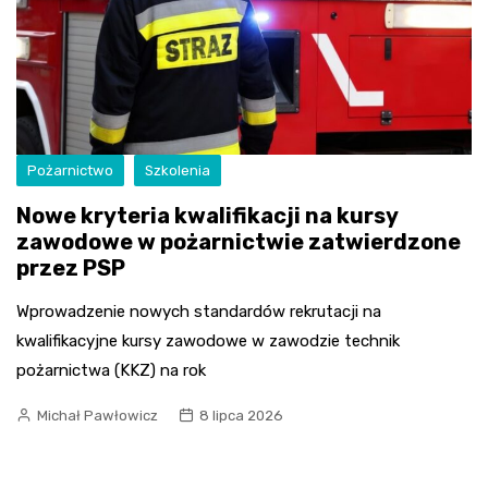
Pożarnictwo
Szkolenia
Nowe kryteria kwalifikacji na kursy
zawodowe w pożarnictwie zatwierdzone
przez PSP
Wprowadzenie nowych standardów rekrutacji na
kwalifikacyjne kursy zawodowe w zawodzie technik
pożarnictwa (KKZ) na rok
Michał Pawłowicz
8 lipca 2026