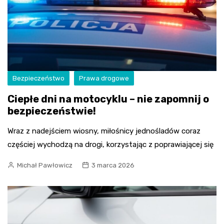
Bezpieczeństwo
Prawa drogowe
Ciepłe dni na motocyklu – nie zapomnij o
bezpieczeństwie!
Wraz z nadejściem wiosny, miłośnicy jednośladów coraz
częściej wychodzą na drogi, korzystając z poprawiającej się
Michał Pawłowicz
3 marca 2026