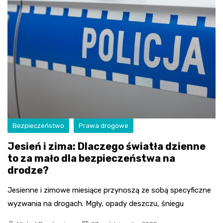
Bezpieczeństwo
Prawa drogowe
Jesień i zima: Dlaczego światła dzienne
to za mało dla bezpieczeństwa na
drodze?
Jesienne i zimowe miesiące przynoszą ze sobą specyficzne
wyzwania na drogach. Mgły, opady deszczu, śniegu