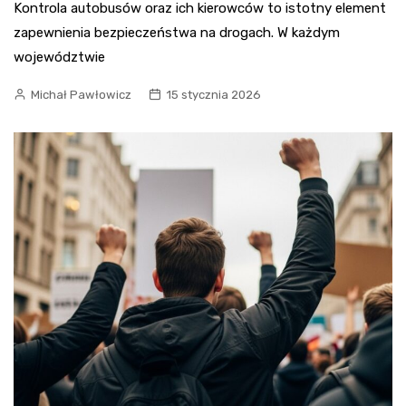
Kontrola autobusów oraz ich kierowców to istotny element
zapewnienia bezpieczeństwa na drogach. W każdym
województwie
Michał Pawłowicz
15 stycznia 2026