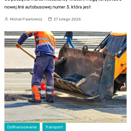
nowej linii autobusowej numer 3, która jest
Michał Pawłowicz
27 lutego 2026
Dofinansowanie
Transport