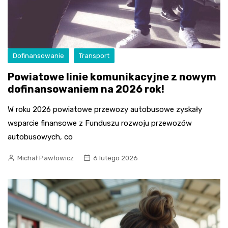
Dofinansowanie
Transport
Powiatowe linie komunikacyjne z nowym
dofinansowaniem na 2026 rok!
W roku 2026 powiatowe przewozy autobusowe zyskały
wsparcie finansowe z Funduszu rozwoju przewozów
autobusowych, co
Michał Pawłowicz
6 lutego 2026