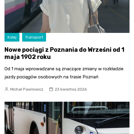
Kolej
Transport
Nowe pociągi z Poznania do Wrześni od 1
maja 1902 roku
Od 1 maja wprowadzane są znaczące zmiany w rozkładzie
jazdy pociągów osobowych na trasie Poznań
Michał Pawłowicz
23 kwietnia 2026