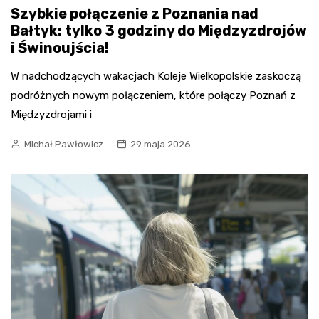
Szybkie połączenie z Poznania nad
Bałtyk: tylko 3 godziny do Międzyzdrojów
i Świnoujścia!
W nadchodzących wakacjach Koleje Wielkopolskie zaskoczą
podróżnych nowym połączeniem, które połączy Poznań z
Międzyzdrojami i
Michał Pawłowicz
29 maja 2026