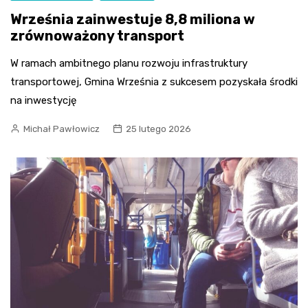
Września zainwestuje 8,8 miliona w
zrównoważony transport
W ramach ambitnego planu rozwoju infrastruktury
transportowej, Gmina Września z sukcesem pozyskała środki
na inwestycję
Michał Pawłowicz
25 lutego 2026