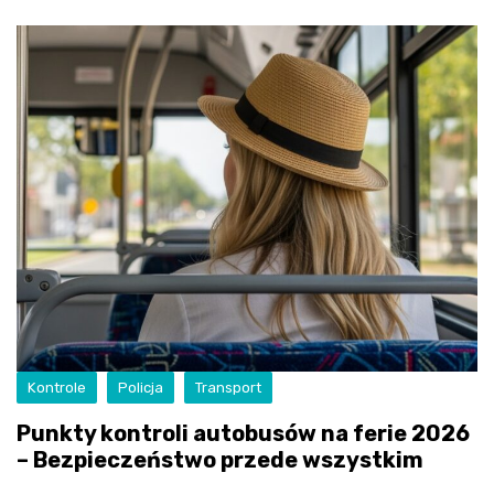
Kontrole
Policja
Transport
Punkty kontroli autobusów na ferie 2026
– Bezpieczeństwo przede wszystkim