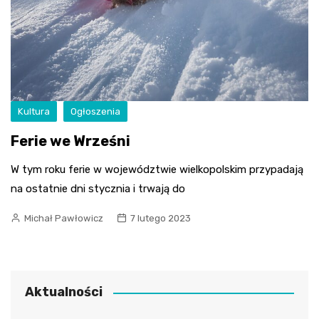
Kultura
Ogłoszenia
Ferie we Wrześni
W tym roku ferie w województwie wielkopolskim przypadają
na ostatnie dni stycznia i trwają do
Michał Pawłowicz
7 lutego 2023
Aktualności