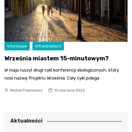
Informacje
Infrastruktura
Września miastem 15-minutowym?
W maju ruszył drugi cykl konferencji ekologicznych, który
nosi nazwę Projektu Września. Cały cykl polega
Michał Pawłowicz
10 czerwca 2022
Aktualności