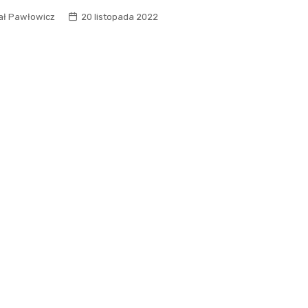
ał Pawłowicz
20 listopada 2022