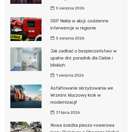
5 sierpnia 2026
OSP Nekla w akcji: codzienne
interwencje w regionie
5 sierpnia 2026
Jak zadbać o bezpieczeństwo w
upalne dni: poradnik dla Ciebie i
bliskich
1 sierpnia 2026
Asfaltowanie skrzyżowania we
Wrześni: kluczowy krok w
modernizacji!
31 lipca 2026
Nowa ścieżka pieszo-rowerowa