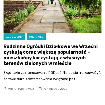
Czas wolny
Rozrywka
Rodzinne Ogródki Działkowe we Wrześni
zyskują coraz większą popularność –
mieszkańcy korzystają z własnych
terenów zielonych w mieście
Skąd takie zainteresowanie RODos? Nie da się nie zauważyć,
że takie duże zainteresowania związane jest
Michał Pawłowicz
10 kwietnia 2022