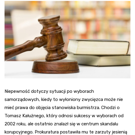
Niepewność dotyczy sytuacji po wyborach
samorządowych, kiedy to wyłoniony zwycięzca może nie
mieć prawa do objęcia stanowiska burmistrza. Chodzi o
Tomasz Kałużnego, który odnosi sukcesy w wyborach od
2002 roku, ale ostatnio znalazł się w centrum skandalu
korupcyjnego. Prokuratura postawiła mu te zarzuty jesienią