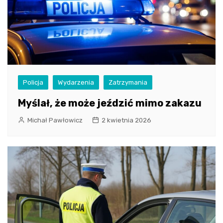
Policja
Wydarzenia
Zatrzymania
Myślał, że może jeździć mimo zakazu
Michał Pawłowicz
2 kwietnia 2026