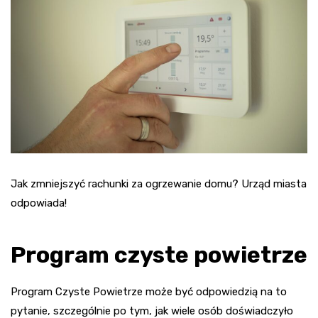
Jak zmniejszyć rachunki za ogrzewanie domu? Urząd miasta
odpowiada!
Program czyste powietrze
Program Czyste Powietrze może być odpowiedzią na to
pytanie, szczególnie po tym, jak wiele osób doświadczyło