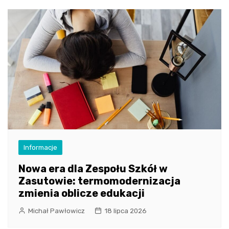
Informacje
Nowa era dla Zespołu Szkół w
Zasutowie: termomodernizacja
zmienia oblicze edukacji
Michał Pawłowicz
18 lipca 2026