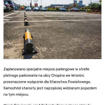
Zaplanowano specjalne miejsce parkingowe w strefie
płatnego parkowania na ulicy Chopina we Wrześni,
przeznaczone wyłącznie dla Starostwa Powiatowego.
Samochód starosty jest najczęściej widzianym pojazdem
na tym miejscu.