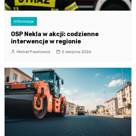
Informacje
OSP Nekla w akcji: codzienne
interwencje w regionie
Michał Pawłowicz
5 sierpnia 2026