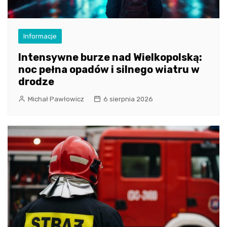
Informacje
Intensywne burze nad Wielkopolską:
noc pełna opadów i silnego wiatru w
drodze
Michał Pawłowicz
6 sierpnia 2026