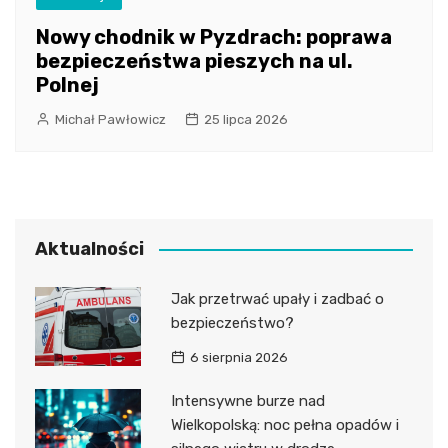
Nowy chodnik w Pyzdrach: poprawa
bezpieczeństwa pieszych na ul.
Polnej
Michał Pawłowicz
25 lipca 2026
Aktualności
Jak przetrwać upały i zadbać o
bezpieczeństwo?
6 sierpnia 2026
Intensywne burze nad
Wielkopolską: noc pełna opadów i