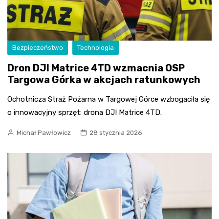
Bezpieczeństwo
Technologia
Dron DJI Matrice 4TD wzmacnia OSP
Targowa Górka w akcjach ratunkowych
Ochotnicza Straż Pożarna w Targowej Górce wzbogaciła się
o innowacyjny sprzęt: drona DJI Matrice 4TD.
Michał Pawłowicz
28 stycznia 2026