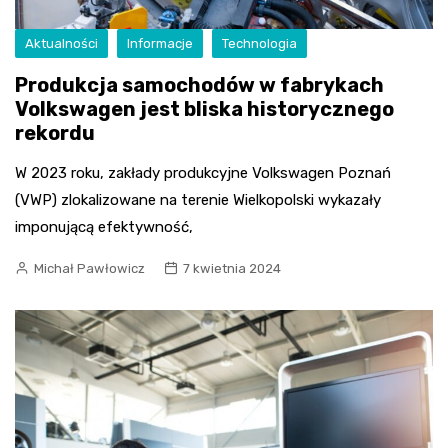
Aktualności
Informacje
Technologia
Produkcja samochodów w fabrykach
Volkswagen jest bliska historycznego
rekordu
W 2023 roku, zakłady produkcyjne Volkswagen Poznań
(VWP) zlokalizowane na terenie Wielkopolski wykazały
imponującą efektywność,
Michał Pawłowicz
7 kwietnia 2024