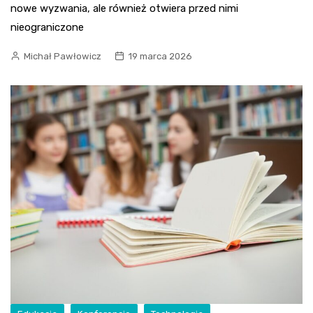
nowe wyzwania, ale również otwiera przed nimi
nieograniczone
Michał Pawłowicz
19 marca 2026