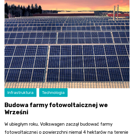
Infrastruktura
Technologia
Budowa farmy fotowoltaicznej we
Wrześni
W ubiegłym roku, Volkswagen zaczął budować farmy
fotowoltaicznej o powierzchni niemal 4 hektarów na terenie