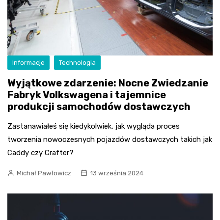
Informacje
Technologia
Wyjątkowe zdarzenie: Nocne Zwiedzanie
Fabryk Volkswagena i tajemnice
produkcji samochodów dostawczych
Zastanawiałeś się kiedykolwiek, jak wygląda proces
tworzenia nowoczesnych pojazdów dostawczych takich jak
Caddy czy Crafter?
Michał Pawłowicz
13 września 2024