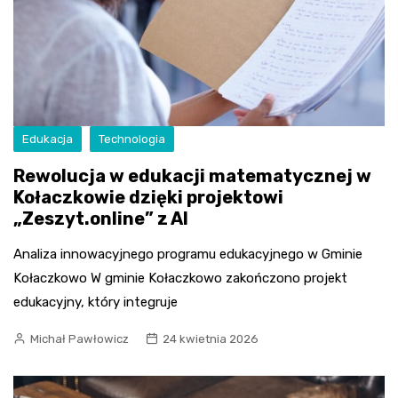
Edukacja
Technologia
Rewolucja w edukacji matematycznej w
Kołaczkowie dzięki projektowi
„Zeszyt.online” z AI
Analiza innowacyjnego programu edukacyjnego w Gminie
Kołaczkowo W gminie Kołaczkowo zakończono projekt
edukacyjny, który integruje
Michał Pawłowicz
24 kwietnia 2026