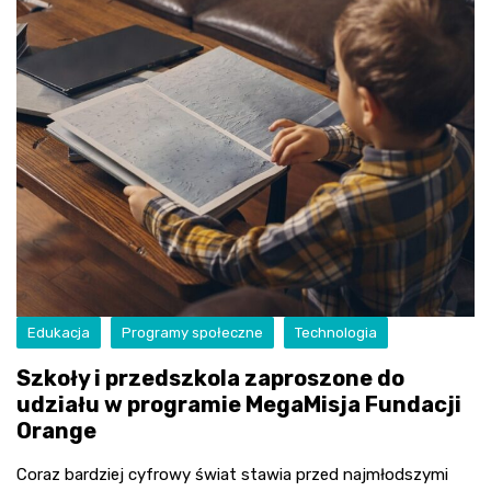
Edukacja
Programy społeczne
Technologia
Szkoły i przedszkola zaproszone do
udziału w programie MegaMisja Fundacji
Orange
Coraz bardziej cyfrowy świat stawia przed najmłodszymi