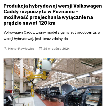
Produkcja hybrydowej wersji Volkswagen
Caddy rozpoczęta w Poznaniu –
możliwość przejechania wyłącznie na
prądzie nawet 120 km
Volkswagen Caddy, znany model z gamy aut producenta, w
wersji hybrydowej, jest teraz zdolny do
Michał Pawłowicz
26 września 2024