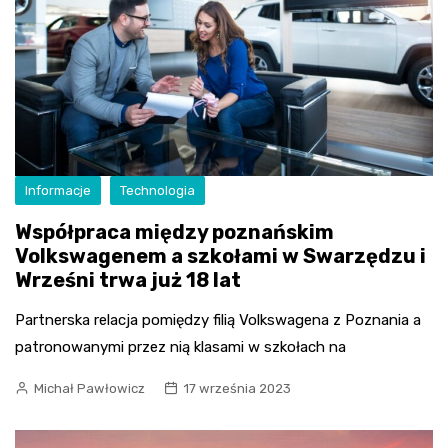
Informacje
Technologia
Współpraca między poznańskim
Volkswagenem a szkołami w Swarzędzu i
Wrześni trwa już 18 lat
Partnerska relacja pomiędzy filią Volkswagena z Poznania a
patronowanymi przez nią klasami w szkołach na
Michał Pawłowicz
17 września 2023