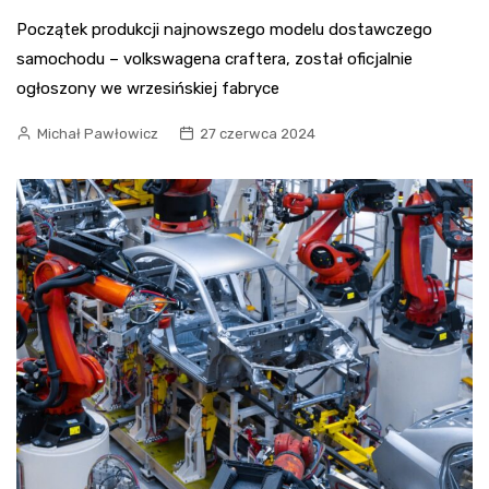
Początek produkcji najnowszego modelu dostawczego
samochodu – volkswagena craftera, został oficjalnie
ogłoszony we wrzesińskiej fabryce
Michał Pawłowicz
27 czerwca 2024