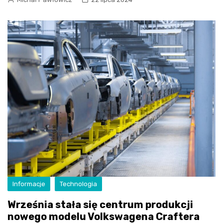
Informacje
Technologia
Września stała się centrum produkcji
nowego modelu Volkswagena Craftera