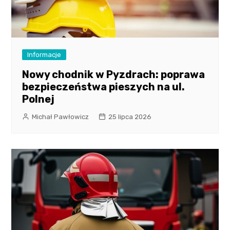
Informacje
Nowy chodnik w Pyzdrach: poprawa
bezpieczeństwa pieszych na ul.
Polnej
Michał Pawłowicz
25 lipca 2026