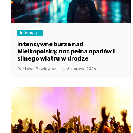
Informacje
Intensywne burze nad
Wielkopolską: noc pełna opadów i
silnego wiatru w drodze
Michał Pawłowicz
6 sierpnia 2026