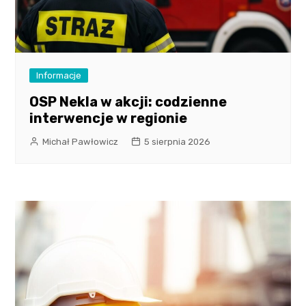
Informacje
OSP Nekla w akcji: codzienne
interwencje w regionie
Michał Pawłowicz
5 sierpnia 2026